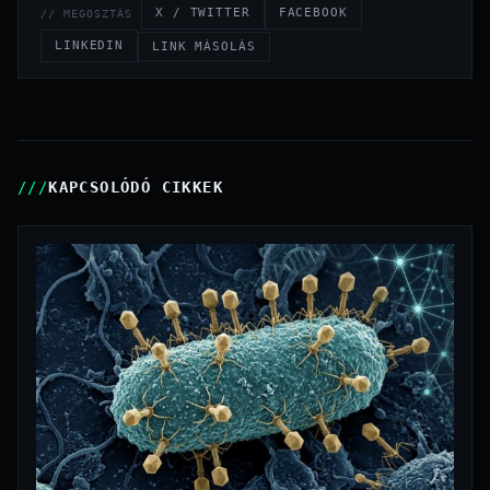
X / TWITTER
FACEBOOK
// MEGOSZTÁS
LINKEDIN
LINK MÁSOLÁS
KAPCSOLÓDÓ CIKKEK