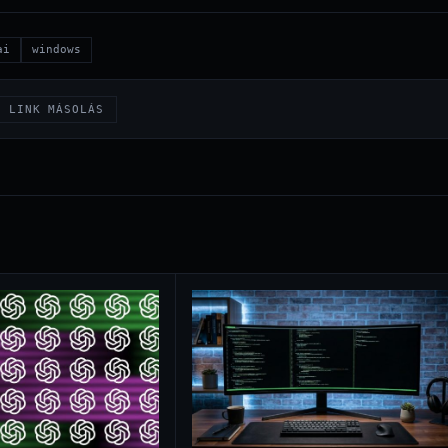
ai
windows
LINK MÁSOLÁS