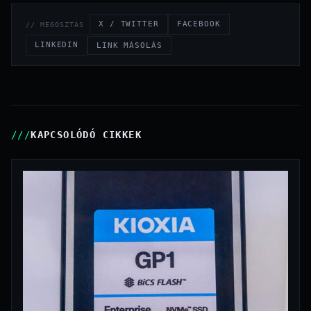
X / TWITTER
FACEBOOK
// MEGOSZTÁS
LINKEDIN
LINK MÁSOLÁS
KAPCSOLÓDÓ CIKKEK