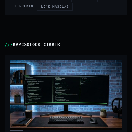
LINKEDIN
LINK MÁSOLÁS
KAPCSOLÓDÓ CIKKEK